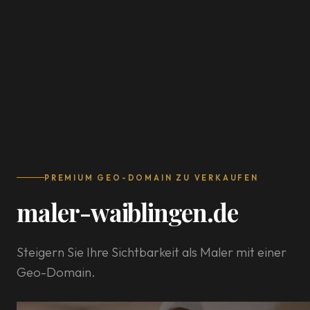
PREMIUM GEO-DOMAIN ZU VERKAUFEN
maler-waiblingen.de
Steigern Sie Ihre Sichtbarkeit als Maler mit einer
Geo-Domain.